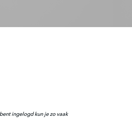
bent ingelogd kun je zo vaak