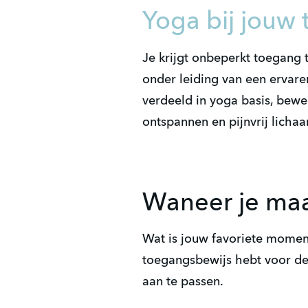
Yoga bij jouw 
Je krijgt onbeperkt toegang t
onder leiding van een ervare
verdeeld in yoga basis, bewe
ontspannen en pijnvrij lichaa
Waneer je maa
Wat is jouw favoriete momen
toegangsbewijs hebt voor de 
aan te passen.