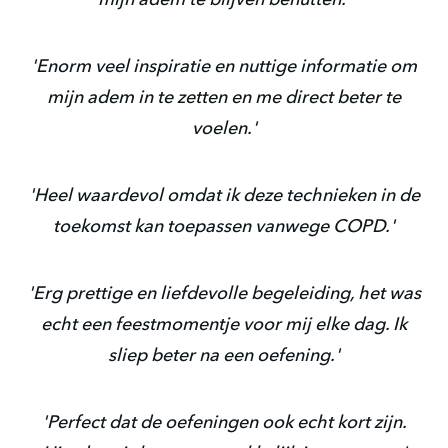
mijn adem te blijven benutten.'
'Enorm veel inspiratie en nuttige informatie om
mijn adem in te zetten en me direct beter te
voelen.'
'Heel waardevol omdat ik deze technieken in de
toekomst kan toepassen vanwege COPD.'
'Erg prettige en liefdevolle begeleiding, het was
echt een feestmomentje voor mij elke dag. Ik
sliep beter na een oefening.'
'Perfect dat de oefeningen ook echt kort zijn.