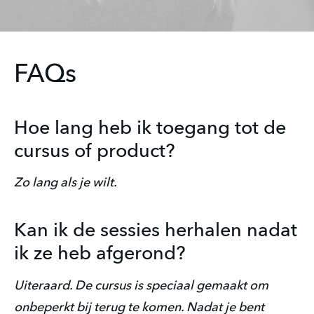
FAQs
Hoe lang heb ik toegang tot de
cursus of product?
Zo lang als je wilt.
Kan ik de sessies herhalen nadat
ik ze heb afgerond?
Uiteraard. De cursus is speciaal gemaakt om
onbeperkt bij terug te komen. Nadat je bent