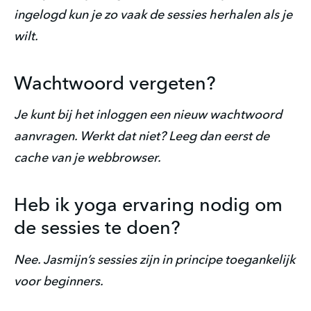
ingelogd kun je zo vaak de sessies herhalen als je
wilt.
Wachtwoord vergeten?
Je kunt bij het inloggen een nieuw wachtwoord
aanvragen. Werkt dat niet? Leeg dan eerst de
cache van je webbrowser.
Heb ik yoga ervaring nodig om
de sessies te doen?
Nee. Jasmijn’s sessies zijn in principe toegankelijk
voor beginners.