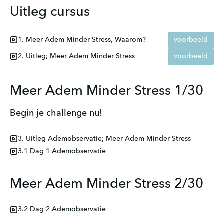
Uitleg cursus
1. Meer Adem Minder Stress, Waarom?
voorbeeld
2. Uitleg; Meer Adem Minder Stress
voorbeeld
Meer Adem Minder Stress 1/30
Begin je challenge nu!
3. Uitleg Ademobservatie; Meer Adem Minder Stress
3.1 Dag 1 Ademobservatie
Meer Adem Minder Stress 2/30
3.2 Dag 2 Ademobservatie