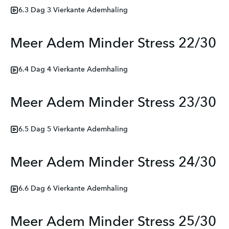
6.3 Dag 3 Vierkante Ademhaling
Meer Adem Minder Stress 22/30
6.4 Dag 4 Vierkante Ademhaling
Meer Adem Minder Stress 23/30
6.5 Dag 5 Vierkante Ademhaling
Meer Adem Minder Stress 24/30
6.6 Dag 6 Vierkante Ademhaling
Meer Adem Minder Stress 25/30