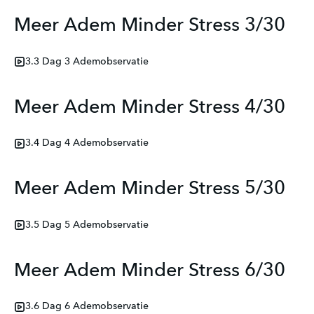
Meer Adem Minder Stress 3/30
3.3 Dag 3 Ademobservatie
Meer Adem Minder Stress 4/30
3.4 Dag 4 Ademobservatie
Meer Adem Minder Stress 5/30
3.5 Dag 5 Ademobservatie
Meer Adem Minder Stress 6/30
3.6 Dag 6 Ademobservatie