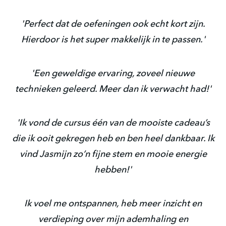
'Perfect dat de oefeningen ook echt kort zijn.
Hierdoor is het super makkelijk in te passen.'
'Een geweldige ervaring, zoveel nieuwe
technieken geleerd. Meer dan ik verwacht had!'
'Ik vond de cursus één van de mooiste cadeau’s
die ik ooit gekregen heb en ben heel dankbaar. Ik
vind Jasmijn zo’n fijne stem en mooie energie
hebben!'
Ik voel me ontspannen, heb meer inzicht en
verdieping over mijn ademhaling en