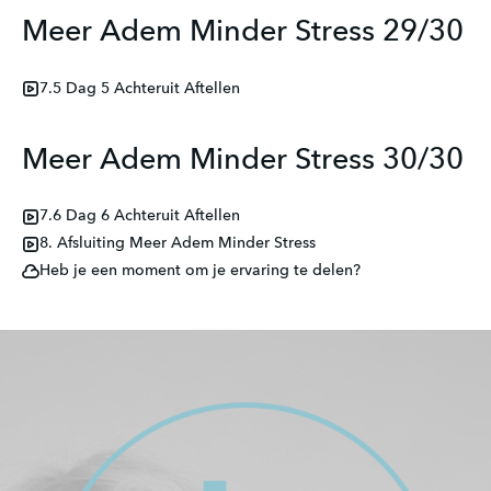
Meer Adem Minder Stress 29/30
7.5 Dag 5 Achteruit Aftellen
Meer Adem Minder Stress 30/30
7.6 Dag 6 Achteruit Aftellen
8. Afsluiting Meer Adem Minder Stress
Heb je een moment om je ervaring te delen?