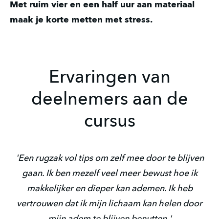
Met ruim vier en een half uur aan materiaal
maak je korte metten met stress.
Ervaringen van
deelnemers aan de
cursus
'Een rugzak vol tips om zelf mee door te blijven
gaan. Ik ben mezelf veel meer bewust hoe ik
makkelijker en dieper kan ademen. Ik heb
vertrouwen dat ik mijn lichaam kan helen door