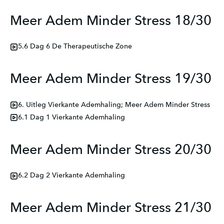
Meer Adem Minder Stress 18/30
5.6 Dag 6 De Therapeutische Zone
Meer Adem Minder Stress 19/30
6. Uitleg Vierkante Ademhaling; Meer Adem Minder Stress
6.1 Dag 1 Vierkante Ademhaling
Meer Adem Minder Stress 20/30
6.2 Dag 2 Vierkante Ademhaling
Meer Adem Minder Stress 21/30