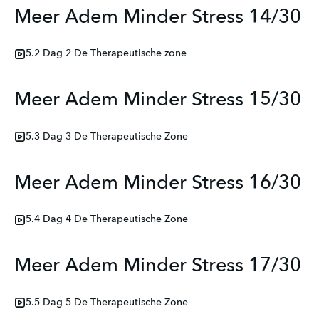
Meer Adem Minder Stress 14/30
5.2 Dag 2 De Therapeutische zone
Meer Adem Minder Stress 15/30
5.3 Dag 3 De Therapeutische Zone
Meer Adem Minder Stress 16/30
5.4 Dag 4 De Therapeutische Zone
Meer Adem Minder Stress 17/30
5.5 Dag 5 De Therapeutische Zone