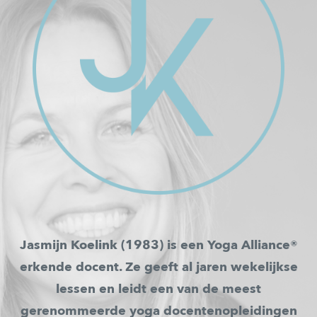
Jasmijn Koelink (1983) is een Yoga Alliance®
erkende docent. Ze geeft al jaren wekelijkse
lessen en leidt een van de meest
gerenommeerde yoga docentenopleidingen