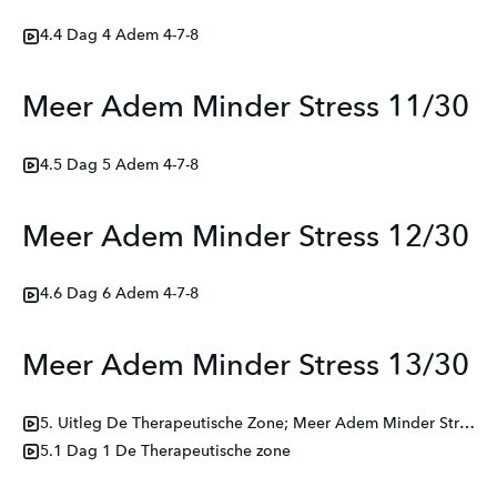
4.4 Dag 4 Adem 4-7-8
Meer Adem Minder Stress 11/30
4.5 Dag 5 Adem 4-7-8
Meer Adem Minder Stress 12/30
4.6 Dag 6 Adem 4-7-8
Meer Adem Minder Stress 13/30
5. Uitleg De Therapeutische Zone; Meer Adem Minder Stress
5.1 Dag 1 De Therapeutische zone