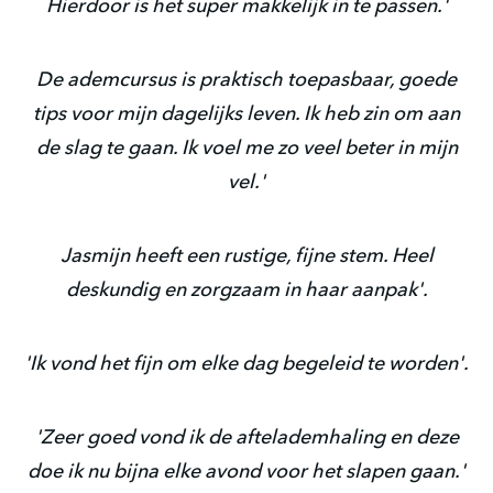
Hierdoor is het super makkelijk in te passen.'
De ademcursus is praktisch toepasbaar, goede
tips voor mijn dagelijks leven. Ik heb zin om aan
de slag te gaan. Ik voel me zo veel beter in mijn
vel.'
Jasmijn heeft een rustige, fijne stem. Heel
deskundig en zorgzaam in haar aanpak'.
'Ik vond het fijn om elke dag begeleid te worden'.
'Zeer goed vond ik de aftelademhaling en deze
doe ik nu bijna elke avond voor het slapen gaan.'