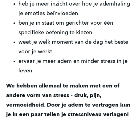
heb je meer inzicht over hoe je ademhaling
je emoties beïnvloeden
ben je in staat om gerichter voor één
specifieke oefening te kiezen
weet je welk moment van de dag het beste
voor je werkt
ervaar je meer adem en minder stress in je
leven
We hebben allemaal te maken met een of
andere vorm van stress - druk, pijn,
vermoeidheid. Door je adem te vertragen kun
je in een paar tellen je stressniveau verlagen!