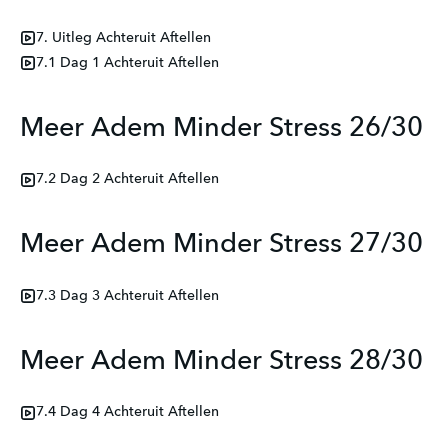
7. Uitleg Achteruit Aftellen
7.1 Dag 1 Achteruit Aftellen
Meer Adem Minder Stress 26/30
7.2 Dag 2 Achteruit Aftellen
Meer Adem Minder Stress 27/30
7.3 Dag 3 Achteruit Aftellen
Meer Adem Minder Stress 28/30
7.4 Dag 4 Achteruit Aftellen