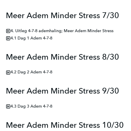
Meer Adem Minder Stress 7/30
4. Uitleg 4-7-8 ademhaling; Meer Adem Minder Stress
4.1 Dag 1 Adem 4-7-8
Meer Adem Minder Stress 8/30
4.2 Dag 2 Adem 4-7-8
Meer Adem Minder Stress 9/30
4.3 Dag 3 Adem 4-7-8
Meer Adem Minder Stress 10/30