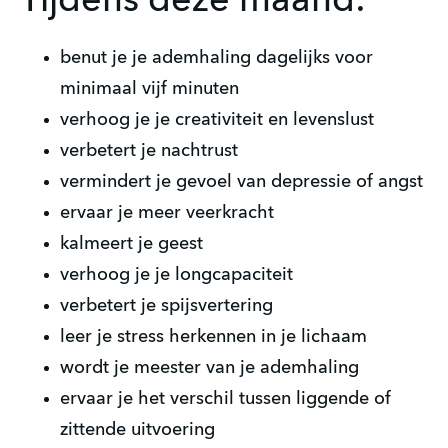
Tijdens deze maand:
benut je je ademhaling dagelijks voor
minimaal vijf minuten
verhoog je je creativiteit en levenslust
verbetert je nachtrust
vermindert je gevoel van depressie of angst
ervaar je meer veerkracht
kalmeert je geest
verhoog je je longcapaciteit
verbetert je spijsvertering
leer je stress herkennen in je lichaam
wordt je meester van je ademhaling
ervaar je het verschil tussen liggende of
zittende uitvoering