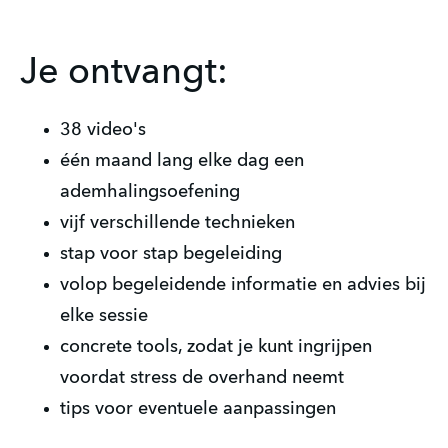
Je ontvangt:
38 video's
één maand lang elke dag een
ademhalingsoefening
vijf verschillende technieken
stap voor stap begeleiding
volop begeleidende informatie en advies bij
elke sessie
concrete tools, zodat je kunt ingrijpen
voordat stress de overhand neemt
tips voor eventuele aanpassingen