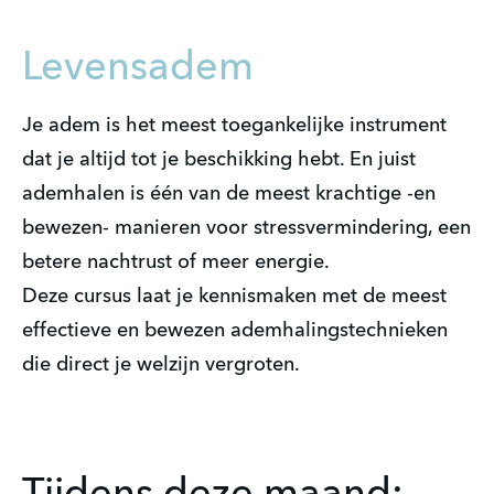
Levensadem
Je adem is het meest toegankelijke instrument
dat je altijd tot je beschikking hebt. En juist
ademhalen is één van de meest krachtige -en
bewezen- manieren voor stressvermindering, een
betere nachtrust of meer energie.
Deze cursus laat je kennismaken met de meest
effectieve en bewezen ademhalingstechnieken
die direct je welzijn vergroten.